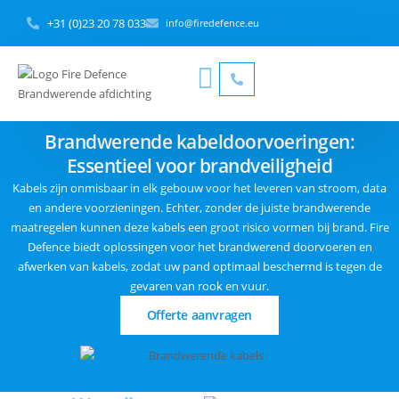
+31 (0)23 20 78 033
info@firedefence.eu
Brandwerende kabeldoorvoeringen:
Essentieel voor brandveiligheid
Kabels zijn onmisbaar in elk gebouw voor het leveren van stroom, data
en andere voorzieningen. Echter, zonder de juiste brandwerende
maatregelen kunnen deze kabels een groot risico vormen bij brand. Fire
Defence biedt oplossingen voor het brandwerend doorvoeren en
afwerken van kabels, zodat uw pand optimaal beschermd is tegen de
gevaren van rook en vuur.
Offerte aanvragen