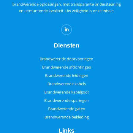
brandwerende oplossingen, met transparante ondersteuning
en uitmuntende kwaliteit. Uw veiligheid is onze missie.
Diensten
Brandwerende doorvoeringen
Brandwerende afdichtingen
Brandwerende leidingen
Brandwerende kabels
Brandwerende kabelgoot
Brandwerende sparingen
Brandwerende gaten
Brandwerende bekleding
Links