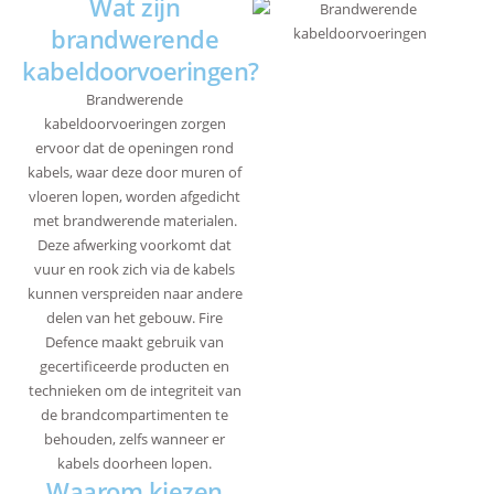
Wat zijn
brandwerende
kabeldoorvoeringen?
Brandwerende
kabeldoorvoeringen zorgen
ervoor dat de openingen rond
kabels, waar deze door muren of
vloeren lopen, worden afgedicht
met brandwerende materialen.
Deze afwerking voorkomt dat
vuur en rook zich via de kabels
kunnen verspreiden naar andere
delen van het gebouw. Fire
Defence maakt gebruik van
gecertificeerde producten en
technieken om de integriteit van
de brandcompartimenten te
behouden, zelfs wanneer er
kabels doorheen lopen.
Waarom kiezen