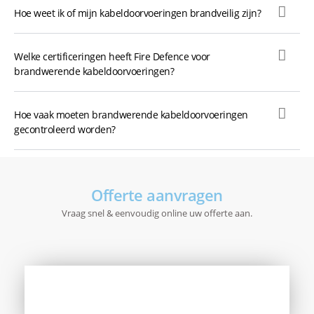
Hoe weet ik of mijn kabeldoorvoeringen brandveilig zijn?
Welke certificeringen heeft Fire Defence voor
brandwerende kabeldoorvoeringen?
Hoe vaak moeten brandwerende kabeldoorvoeringen
gecontroleerd worden?
Offerte aanvragen
Vraag snel & eenvoudig online uw offerte aan.