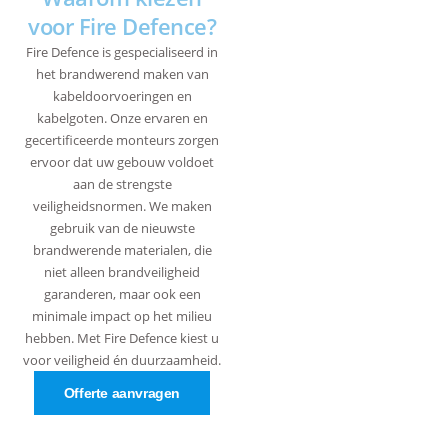
voor Fire Defence?
Fire Defence is gespecialiseerd in
het brandwerend maken van
kabeldoorvoeringen en
kabelgoten. Onze ervaren en
gecertificeerde monteurs zorgen
ervoor dat uw gebouw voldoet
aan de strengste
veiligheidsnormen. We maken
gebruik van de nieuwste
brandwerende materialen, die
niet alleen brandveiligheid
garanderen, maar ook een
minimale impact op het milieu
hebben. Met Fire Defence kiest u
voor veiligheid én duurzaamheid.
Offerte aanvragen