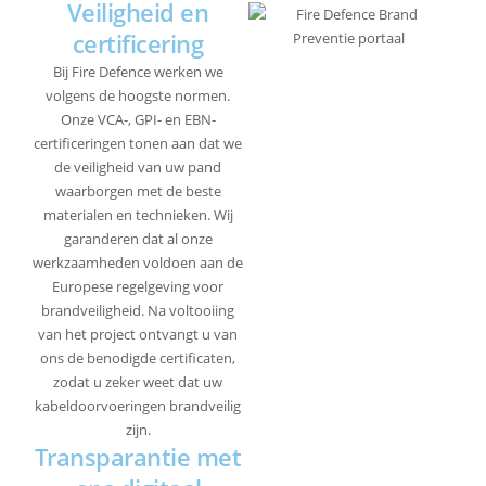
Veiligheid en
certificering
Bij Fire Defence werken we
volgens de hoogste normen.
Onze VCA-, GPI- en EBN-
certificeringen tonen aan dat we
de veiligheid van uw pand
waarborgen met de beste
materialen en technieken. Wij
garanderen dat al onze
werkzaamheden voldoen aan de
Europese regelgeving voor
brandveiligheid. Na voltooiing
van het project ontvangt u van
ons de benodigde certificaten,
zodat u zeker weet dat uw
kabeldoorvoeringen brandveilig
zijn.
Transparantie met