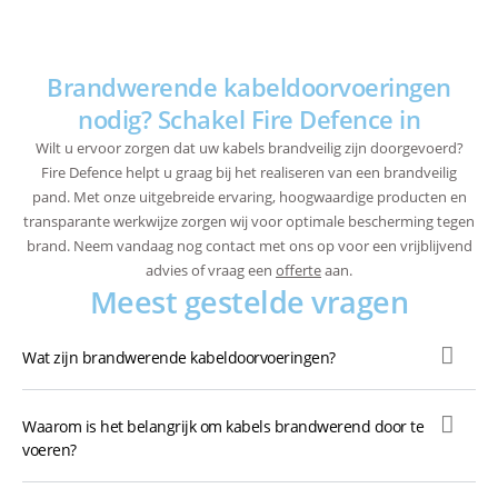
Brandwerende kabeldoorvoeringen
nodig? Schakel Fire Defence in
Wilt u ervoor zorgen dat uw kabels brandveilig zijn doorgevoerd?
Fire Defence helpt u graag bij het realiseren van een brandveilig
pand. Met onze uitgebreide ervaring, hoogwaardige producten en
transparante werkwijze zorgen wij voor optimale bescherming tegen
brand. Neem vandaag nog contact met ons op voor een vrijblijvend
advies of vraag een
offerte
aan.
Meest gestelde vragen
Wat zijn brandwerende kabeldoorvoeringen?
Waarom is het belangrijk om kabels brandwerend door te
voeren?