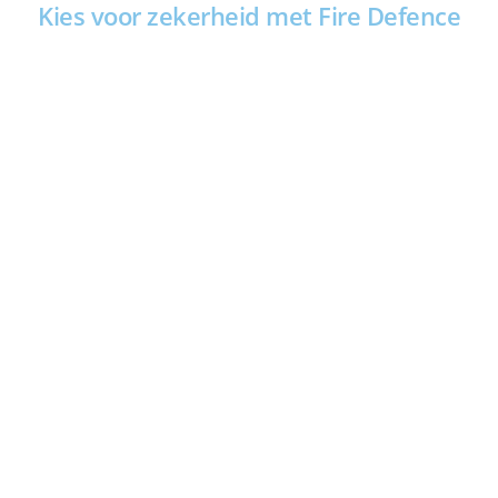
Kies voor zekerheid met Fire Defence