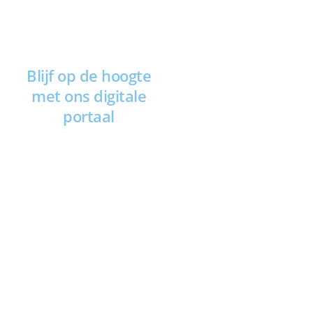
Blijf op de hoogte
met ons digitale
portaal