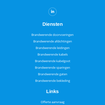
Diensten
Brandwerende doorvoeringen
Brandwerende afdichtingen
Brandwerende leidingen
Brandwerende kabels
Brandwerende kabelgoot
Brandwerende sparingen
Brandwerende gaten
Brandwerende bekleding
Links
Offerte aanvraag