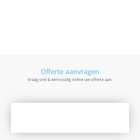
Offerte aanvragen
Vraag snel & eenvoudig online uw offerte aan.