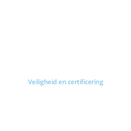
Veiligheid en certificering