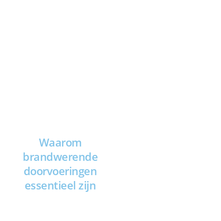
Waarom
brandwerende
doorvoeringen
essentieel zijn