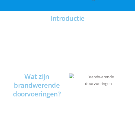
Introductie
Wat zijn
brandwerende
doorvoeringen?